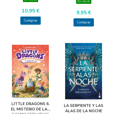
En stock
10,95 €
9,95 €
Comprar
Comprar
LITTLE DRAGONS 6.
LA SERPIENTE Y LAS
EL MISTERIO DE LAS
ALAS DE LA NOCHE