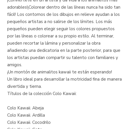
adorables!¡Colorear dentro de las líneas nunca ha sido tan
fácil! Los contornos de los dibujos en relieve ayudan a los
pequeños artistas a no salirse de los límites. Los más
pequeños pueden elegir seguir los colores propuestos
por las líneas o colorear a su propio estilo. Al terminar,
pueden recortar la lámina y personalizar la obra
añadiendo una dedicatoria en la parte posterior, para que
los artistas puedan compartir su talento con familiares y
amigos.
¡Un montón de animalitos kawaii te están esperando!
Un libro ideal para desarrollar la motricidad fina de manera
divertida y tierna.
Títulos de la colección Colo Kawaii:
Colo Kawaii. Abeja
Colo Kawaii. Ardilla
Colo Kawaii. Cocodrilo