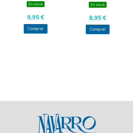
En stock
En stock
9,95 €
8,95 €
Comprar
Comprar