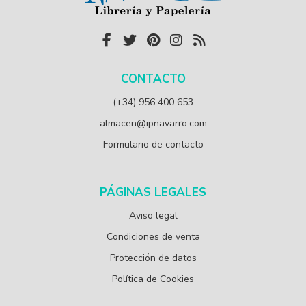
CONTACTO
(+34) 956 400 653
almacen@ipnavarro.com
Formulario de contacto
PÁGINAS LEGALES
Aviso legal
Condiciones de venta
Protección de datos
Política de Cookies