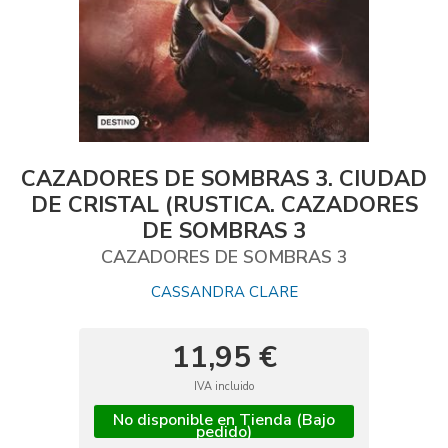
CAZADORES DE SOMBRAS 3. CIUDAD
DE CRISTAL (RUSTICA. CAZADORES
DE SOMBRAS 3
CAZADORES DE SOMBRAS 3
CASSANDRA CLARE
11,95 €
IVA incluido
No disponible en Tienda (Bajo
pedido)