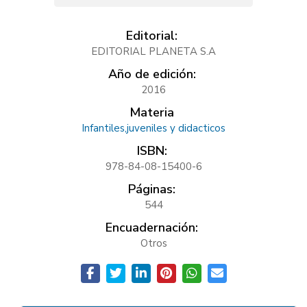
Editorial:
EDITORIAL PLANETA S.A
Año de edición:
2016
Materia
Infantiles,juveniles y didacticos
ISBN:
978-84-08-15400-6
Páginas:
544
Encuadernación:
Otros