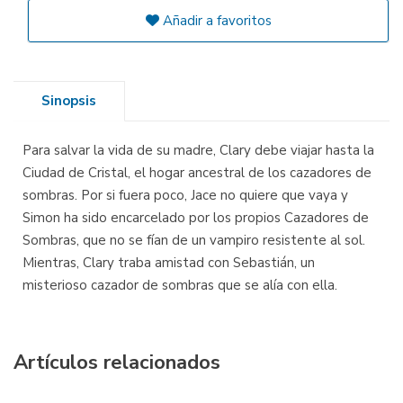
Añadir a favoritos
Sinopsis
Para salvar la vida de su madre, Clary debe viajar hasta la
Ciudad de Cristal, el hogar ancestral de los cazadores de
sombras. Por si fuera poco, Jace no quiere que vaya y
Simon ha sido encarcelado por los propios Cazadores de
Sombras, que no se fían de un vampiro resistente al sol.
Mientras, Clary traba amistad con Sebastián, un
misterioso cazador de sombras que se alía con ella.
Artículos relacionados