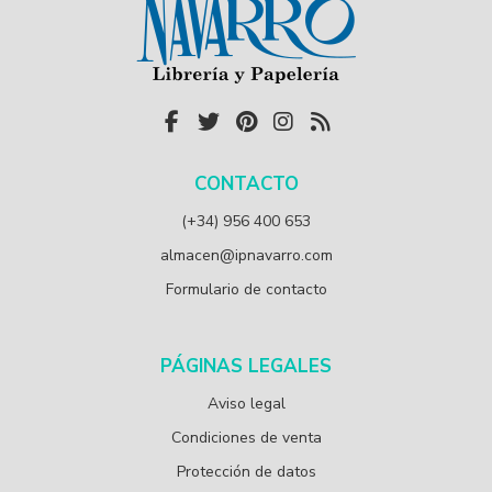
CONTACTO
(+34) 956 400 653
almacen@ipnavarro.com
Formulario de contacto
PÁGINAS LEGALES
Aviso legal
Condiciones de venta
Protección de datos