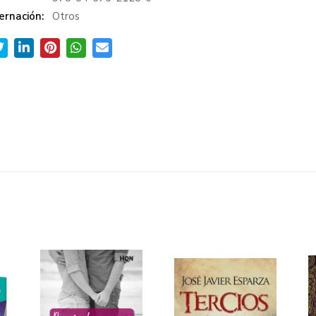
ernación:
Otros