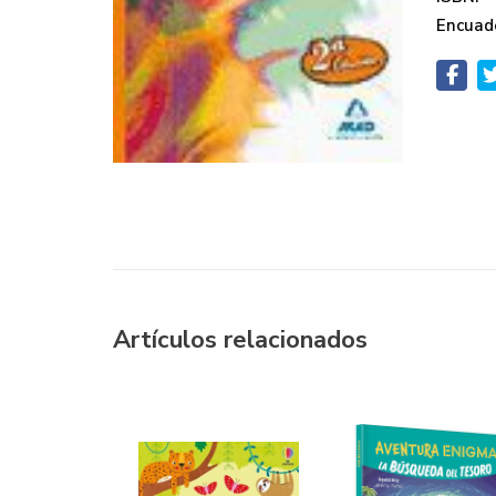
Encuad
Artículos relacionados