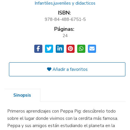
Infantiles,juveniles y didacticos
ISBN:
978-84-488-6751-5
Páginas:
24
Añadir a favoritos
Sinopsis
Primeros aprendizajes con Peppa Pig: descúbrelo todo
sobre el lugar donde vivimos con la cerdita más famosa.
Peppa y sus amigos están estudiando el planeta en la