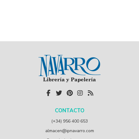
CONTACTO
(+34) 956 400 653
almacen@ipnavarro.com