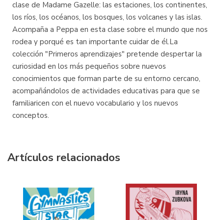
clase de Madame Gazelle: las estaciones, los continentes,
los ríos, los océanos, los bosques, los volcanes y las islas.
Acompaña a Peppa en esta clase sobre el mundo que nos
rodea y porqué es tan importante cuidar de él.La
colección "Primeros aprendizajes" pretende despertar la
curiosidad en los más pequeños sobre nuevos
conocimientos que forman parte de su entorno cercano,
acompañándolos de actividades educativas para que se
familiaricen con el nuevo vocabulario y los nuevos
conceptos.
Artículos relacionados